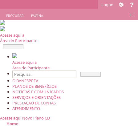
Logon
PROCURAR
PÁGINA
Acesse aqui a
Área do Participante
Acesse aqui a
Área do Participante
O BANESPREV
PLANOS DE BENEFÍCIOS
NOTÍCIAS E COMUNICADOS
SERVIÇOS E ORIENTAÇÕES
PRESTAÇÃO DE CONTAS
ATENDIMENTO
Acesse aqui
Novo Plano CD
Home